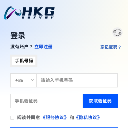
登录
没有账户？
立即注册
忘记密码？
手机号码
获取验证码
阅读并同意
《服务协议》
和
《隐私协议》