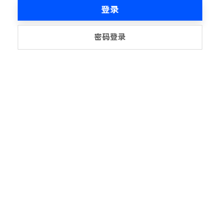
登录
密码登录