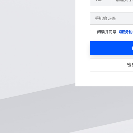
阅读并同意
《服务协
密