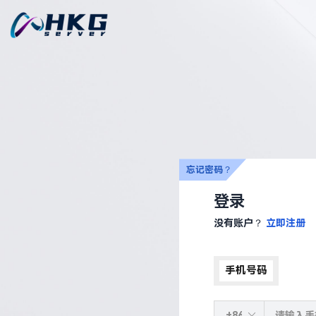
忘记密码？
登录
没有账户？
立即注册
手机号码