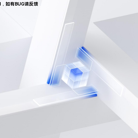
d，如有BUG请反馈