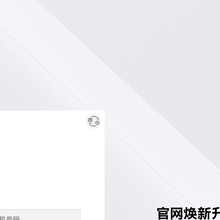
官网焕新升级