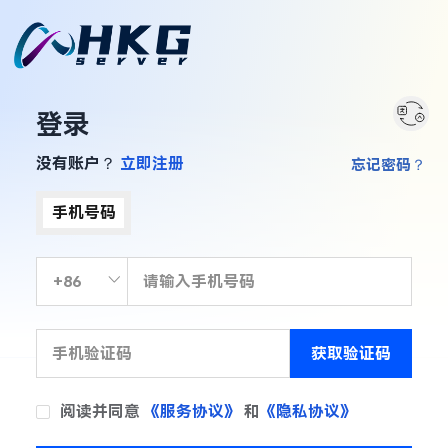
登录
没有账户？
立即注册
忘记密码？
手机号码
获取验证码
阅读并同意
《服务协议》
和
《隐私协议》