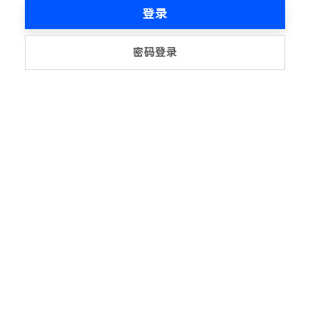
登录
密码登录