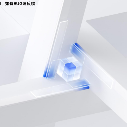
d，如有BUG请反馈