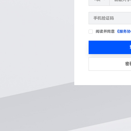
阅读并同意
《服务协
密