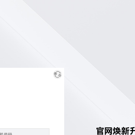
官网焕新升级