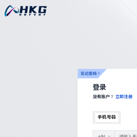
忘记密码？
登录
没有账户？
立即注册
手机号码