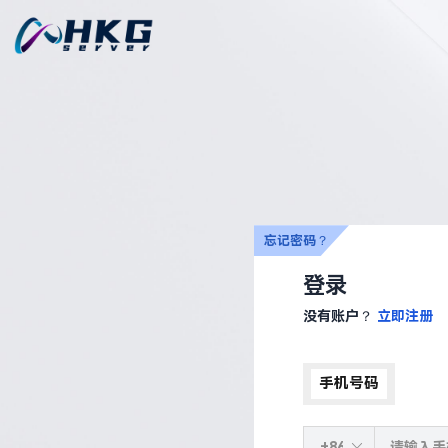
忘记密码？
登录
没有账户？
立即注册
手机号码