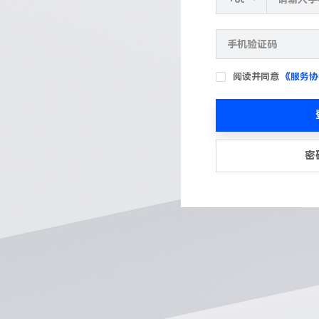
阅读并同意
《服务协
密