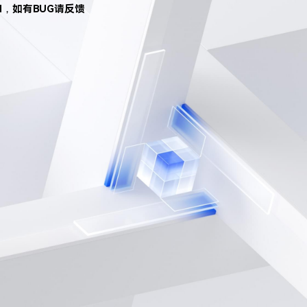
d，如有BUG请反馈