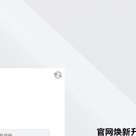
官网焕新升级