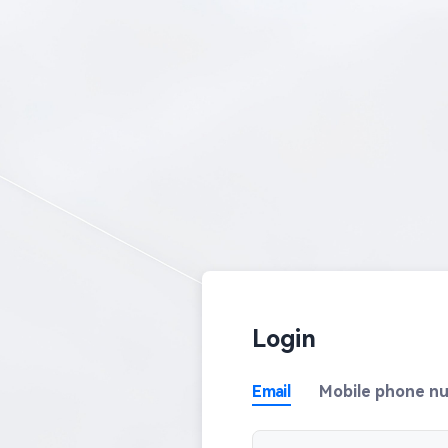
Login
Email
Mobile phone n