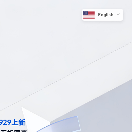
929上新