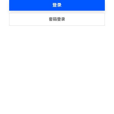
登录
密码登录