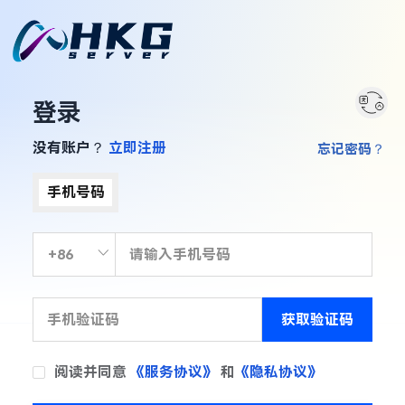
登录
没有账户？
立即注册
忘记密码？
手机号码
获取验证码
阅读并同意
《服务协议》
和
《隐私协议》