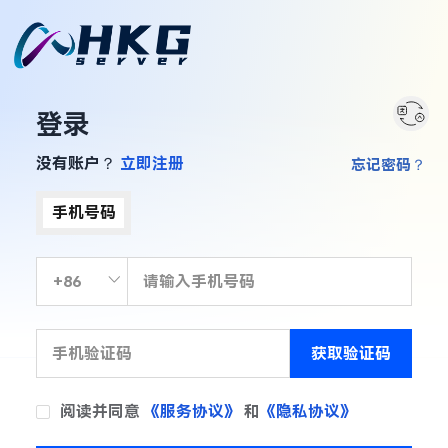
登录
没有账户？
立即注册
忘记密码？
手机号码
获取验证码
阅读并同意
《服务协议》
和
《隐私协议》