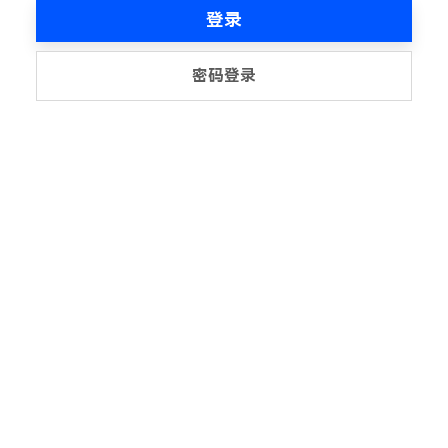
登录
密码登录