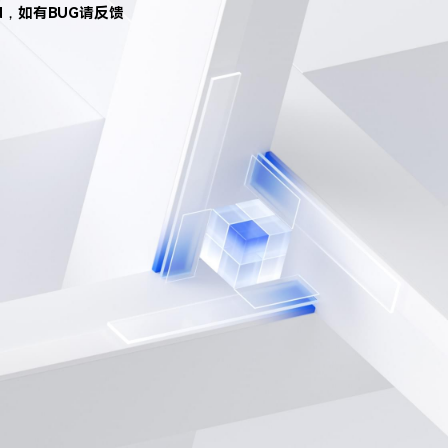
d，如有BUG请反馈