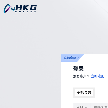
忘记密码？
登录
没有账户？
立即注册
手机号码