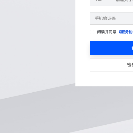
阅读并同意
《服务协
密