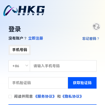
登录
没有账户？
立即注册
忘记密码？
手机号码
获取验证码
阅读并同意
《服务协议》
和
《隐私协议》