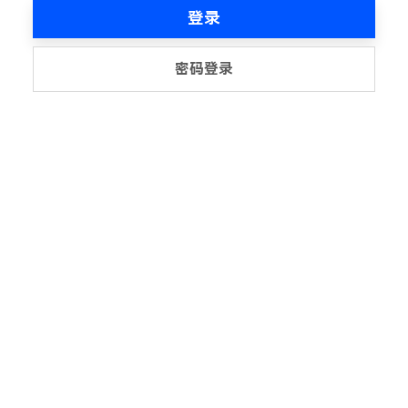
登录
密码登录