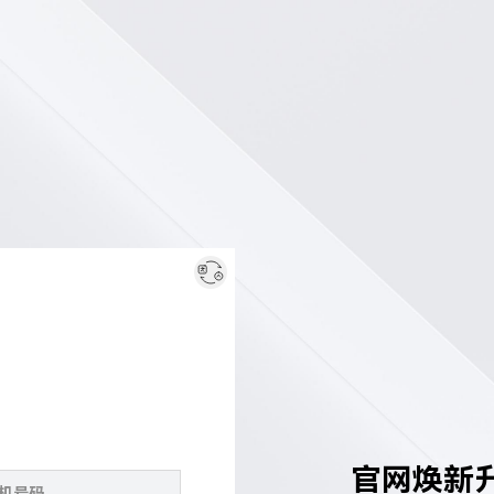
官网焕新升级