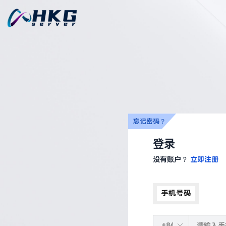
忘记密码？
登录
没有账户？
立即注册
手机号码