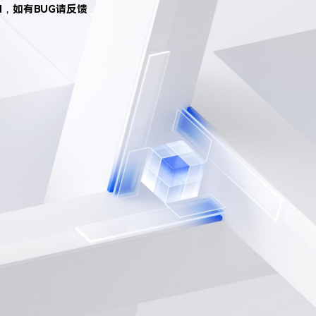
d，如有BUG请反馈