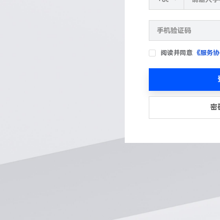
阅读并同意
《服务协
密