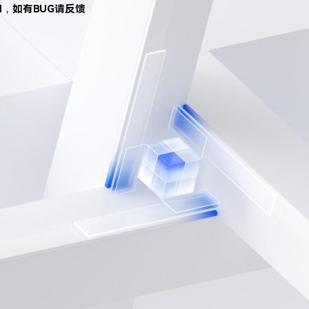
d，如有BUG请反馈