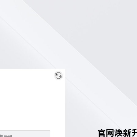
官网焕新升级