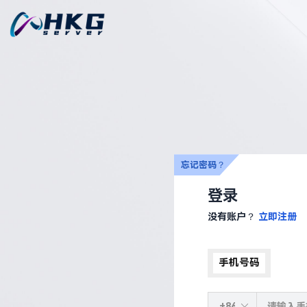
忘记密码？
登录
没有账户？
立即注册
手机号码