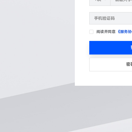
阅读并同意
《服务协
密