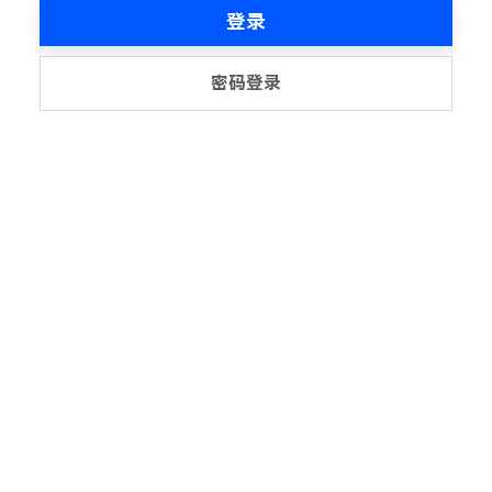
登录
密码登录