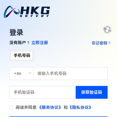
登录
没有账户？
立即注册
忘记密码？
手机号码
获取验证码
阅读并同意
《服务协议》
和
《隐私协议》