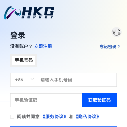
登录
没有账户？
立即注册
忘记密码？
手机号码
获取验证码
阅读并同意
《服务协议》
和
《隐私协议》