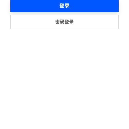
登录
密码登录