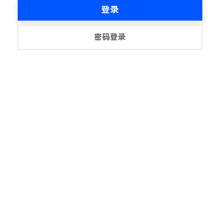
登录
密码登录