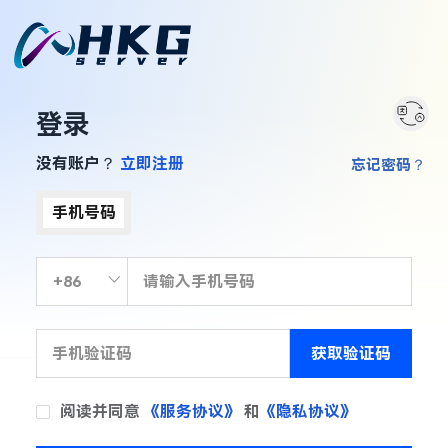
登录
没有账户？
立即注册
忘记密码？
手机号码
获取验证码
阅读并同意
《服务协议》
和
《隐私协议》