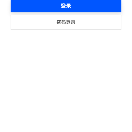
登录
密码登录