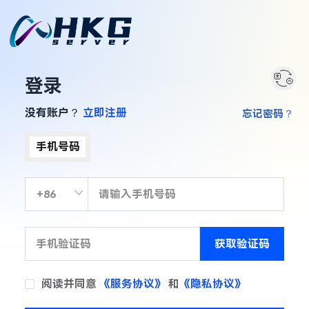
登录
没有账户？
立即注册
忘记密码？
手机号码
获取验证码
阅读并同意
《服务协议》
和
《隐私协议》