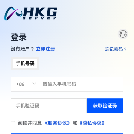
登录
没有账户？
立即注册
忘记密码？
手机号码
获取验证码
阅读并同意
《服务协议》
和
《隐私协议》