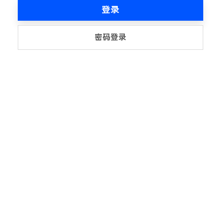
登录
密码登录