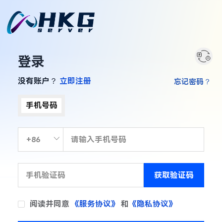
登录
没有账户？
立即注册
忘记密码？
手机号码
获取验证码
阅读并同意
《服务协议》
和
《隐私协议》