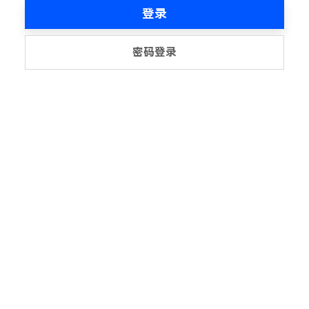
登录
密码登录