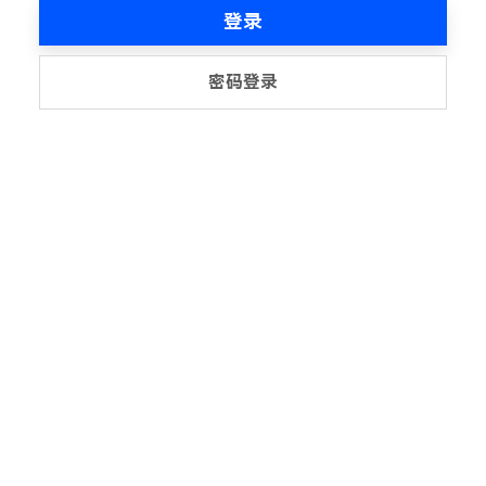
登录
密码登录