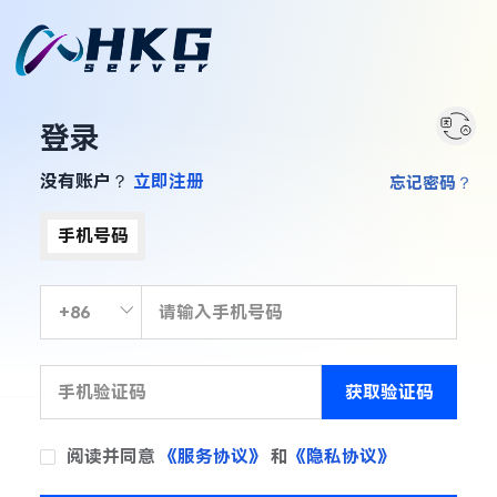
登录
没有账户？
立即注册
忘记密码？
手机号码
获取验证码
阅读并同意
《服务协议》
和
《隐私协议》