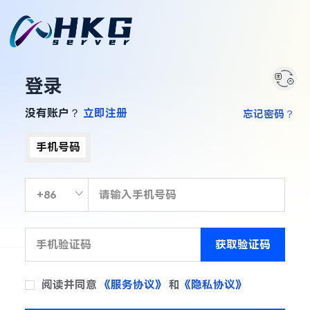
登录
没有账户？
立即注册
忘记密码？
手机号码
获取验证码
阅读并同意
《服务协议》
和
《隐私协议》