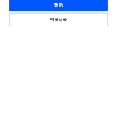
登录
密码登录