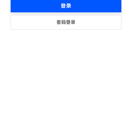
登录
密码登录