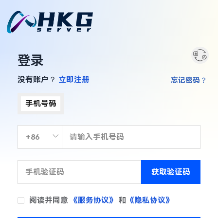
登录
没有账户？
立即注册
忘记密码？
手机号码
获取验证码
阅读并同意
《服务协议》
和
《隐私协议》