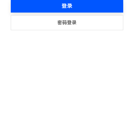
登录
密码登录