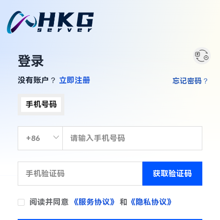
登录
没有账户？
立即注册
忘记密码？
手机号码
获取验证码
阅读并同意
《服务协议》
和
《隐私协议》