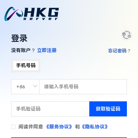
登录
没有账户？
立即注册
忘记密码？
手机号码
获取验证码
阅读并同意
《服务协议》
和
《隐私协议》