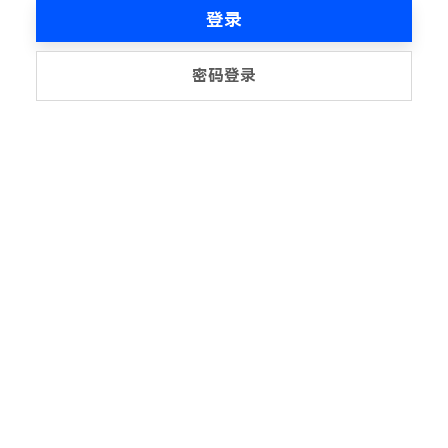
登录
密码登录