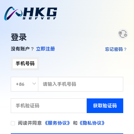
登录
没有账户？
立即注册
忘记密码？
手机号码
获取验证码
阅读并同意
《服务协议》
和
《隐私协议》