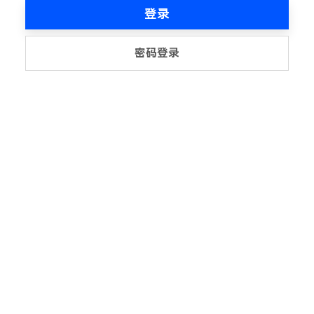
登录
密码登录