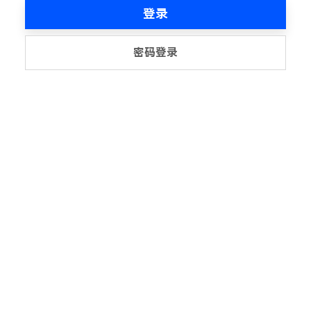
登录
密码登录