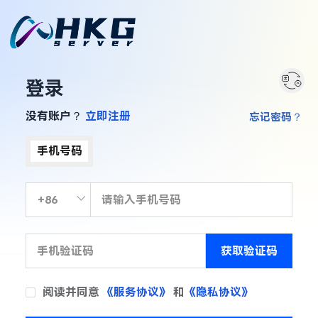
登录
没有账户？
立即注册
忘记密码？
手机号码
获取验证码
阅读并同意
《服务协议》
和
《隐私协议》