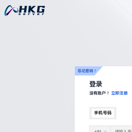
忘记密码？
登录
没有账户？
立即注册
手机号码