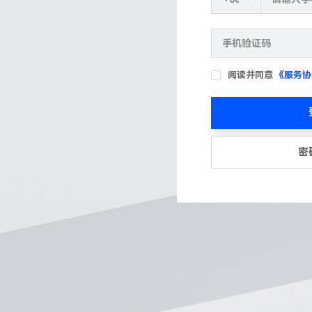
阅读并同意
《服务协
密