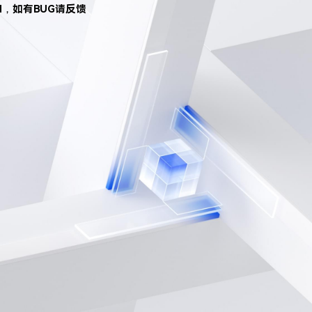
d，如有BUG请反馈