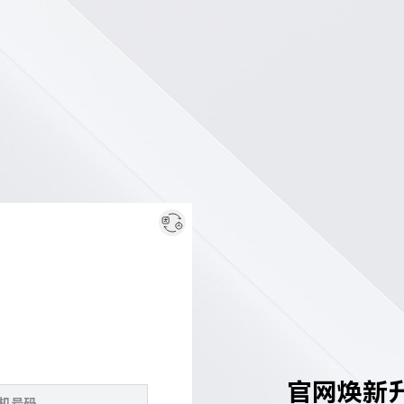
官网焕新升级