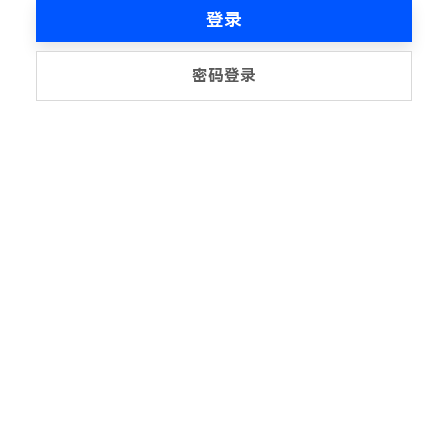
登录
密码登录