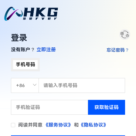
登录
没有账户？
立即注册
忘记密码？
手机号码
获取验证码
阅读并同意
《服务协议》
和
《隐私协议》