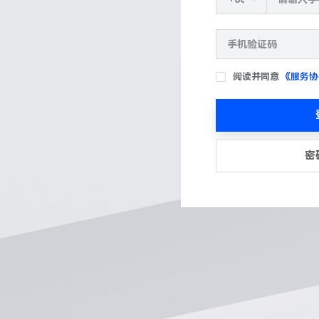
阅读并同意
《服务协
密