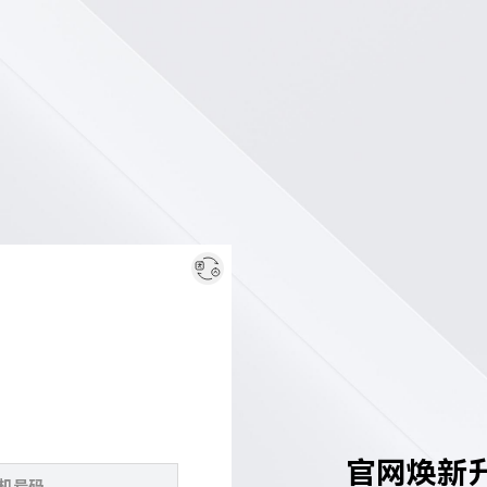
官网焕新升级