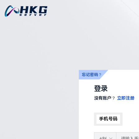
忘记密码？
登录
没有账户？
立即注册
手机号码