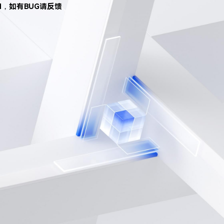
d，如有BUG请反馈