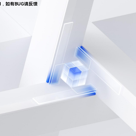
d，如有BUG请反馈