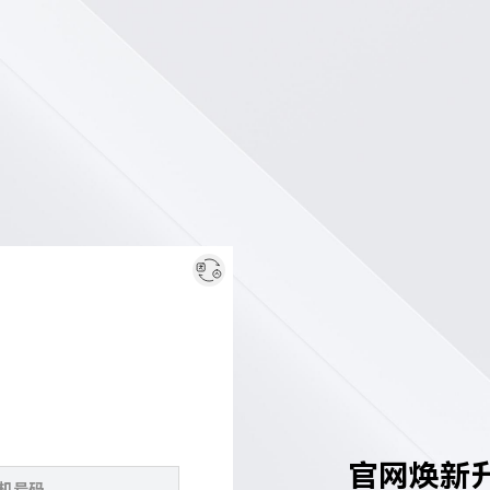
官网焕新升级