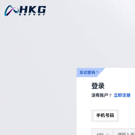
忘记密码？
登录
没有账户？
立即注册
手机号码