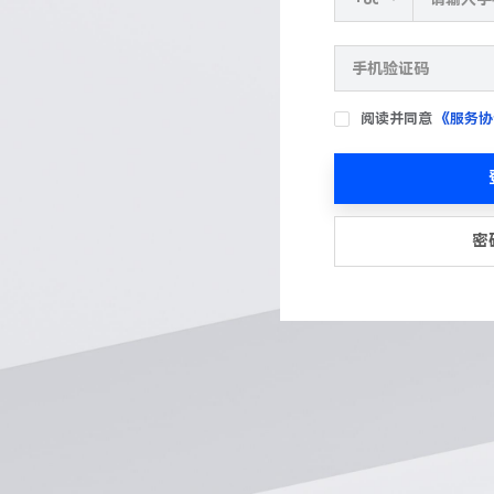
阅读并同意
《服务协
密