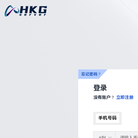
忘记密码？
登录
没有账户？
立即注册
手机号码