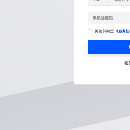
阅读并同意
《服务协
密