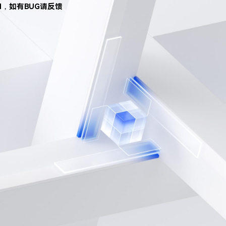
d，如有BUG请反馈