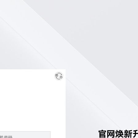
官网焕新升级