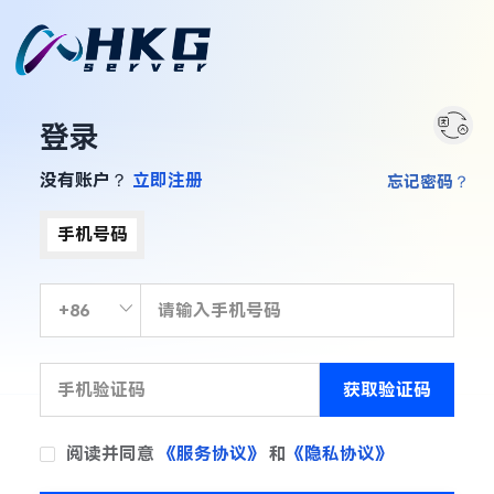
登录
没有账户？
立即注册
忘记密码？
手机号码
获取验证码
阅读并同意
《服务协议》
和
《隐私协议》