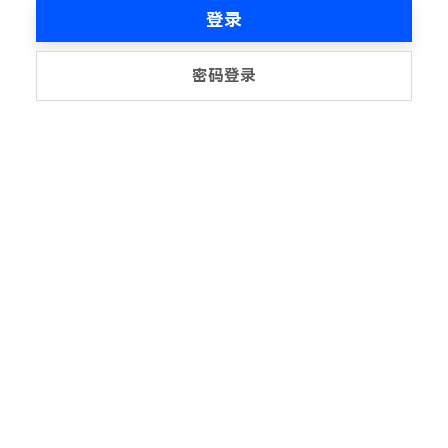
登录
密码登录