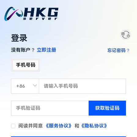
登录
没有账户？
立即注册
忘记密码？
手机号码
获取验证码
阅读并同意
《服务协议》
和
《隐私协议》