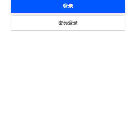
登录
密码登录