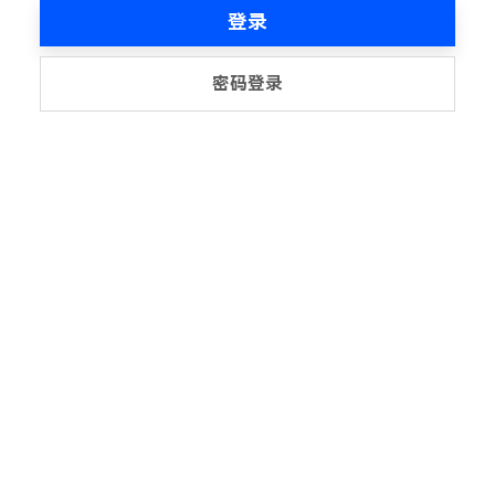
登录
密码登录