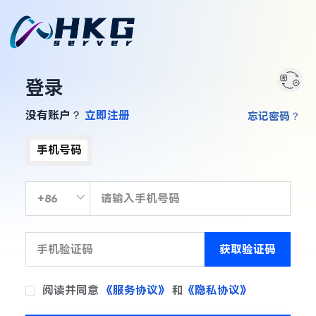
登录
没有账户？
立即注册
忘记密码？
手机号码
获取验证码
阅读并同意
《服务协议》
和
《隐私协议》