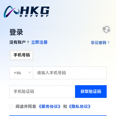
登录
没有账户？
立即注册
忘记密码？
手机号码
获取验证码
阅读并同意
《服务协议》
和
《隐私协议》