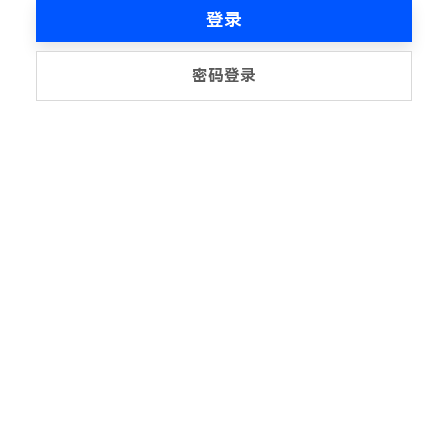
登录
密码登录