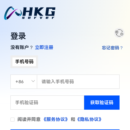
登录
没有账户？
立即注册
忘记密码？
手机号码
获取验证码
阅读并同意
《服务协议》
和
《隐私协议》