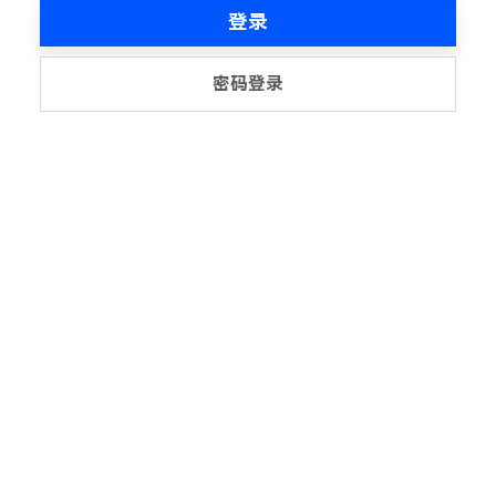
登录
密码登录