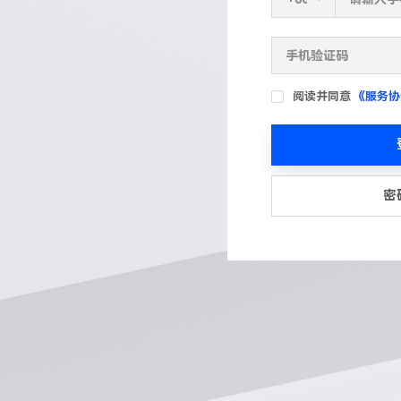
阅读并同意
《服务协
密