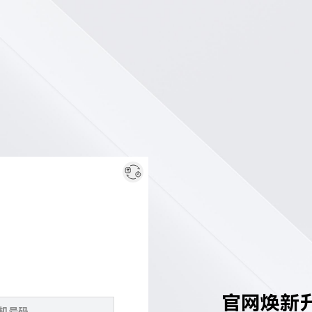
官网焕新升级