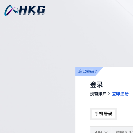
忘记密码？
登录
没有账户？
立即注册
手机号码