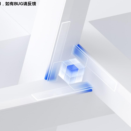
d，如有BUG请反馈