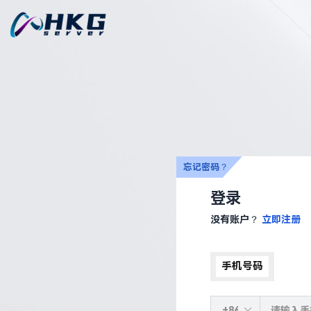
忘记密码？
登录
没有账户？
立即注册
手机号码