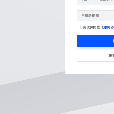
阅读并同意
《服务协
密