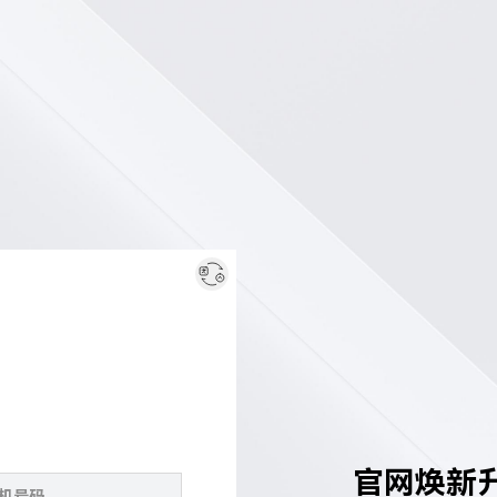
官网焕新升级