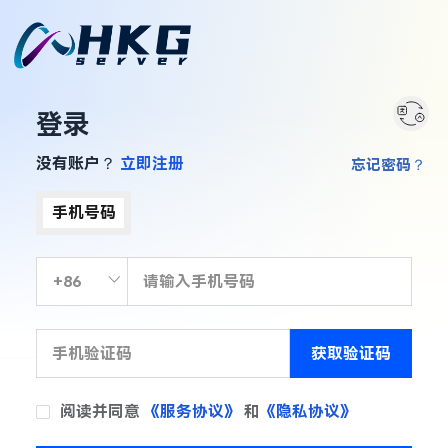
登录
没有账户？
立即注册
忘记密码？
手机号码
获取验证码
阅读并同意
《服务协议》
和
《隐私协议》