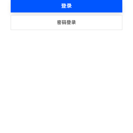
登录
密码登录