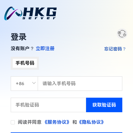
登录
没有账户？
立即注册
忘记密码？
手机号码
获取验证码
阅读并同意
《服务协议》
和
《隐私协议》