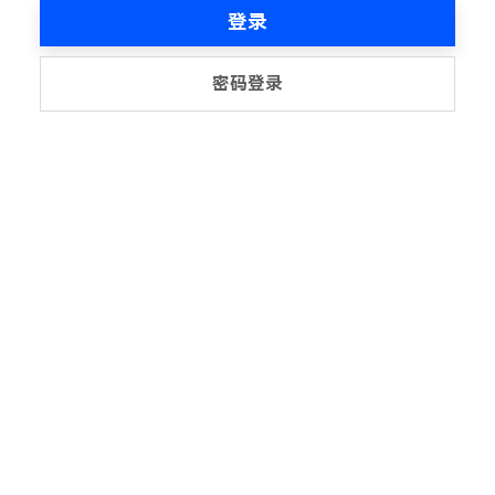
登录
密码登录