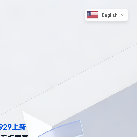
929上新