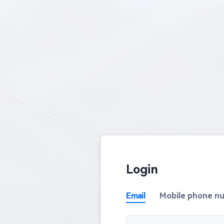
Login
Email
Mobile phone n