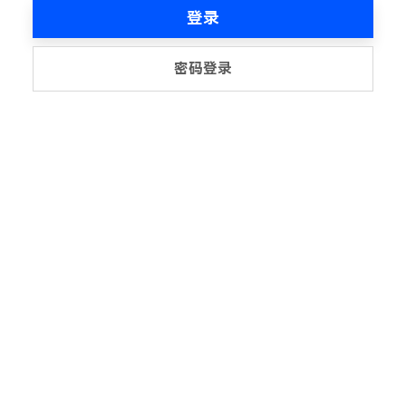
登录
密码登录