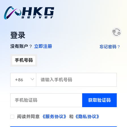
登录
没有账户？
立即注册
忘记密码？
手机号码
获取验证码
阅读并同意
《服务协议》
和
《隐私协议》