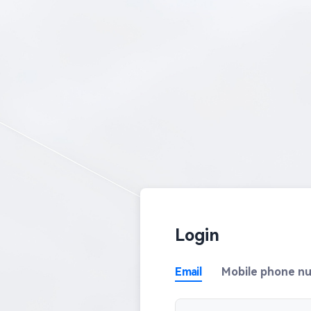
Login
Email
Mobile phone n