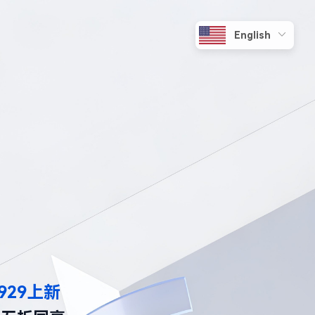
929上新