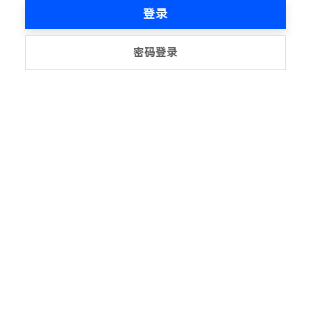
登录
密码登录