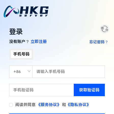
登录
没有账户？
立即注册
忘记密码？
手机号码
获取验证码
阅读并同意
《服务协议》
和
《隐私协议》