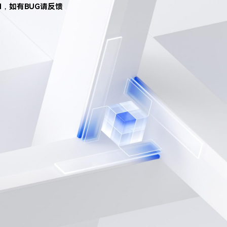
d，如有BUG请反馈