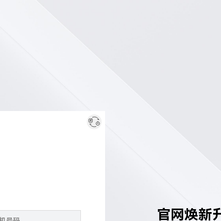
官网焕新升级