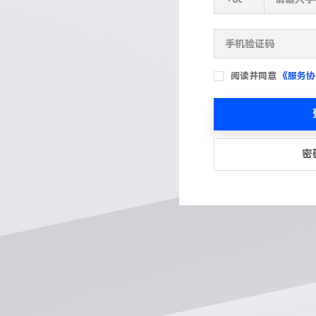
阅读并同意
《服务协
密