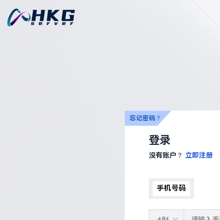
忘记密码？
登录
没有账户？
立即注册
手机号码