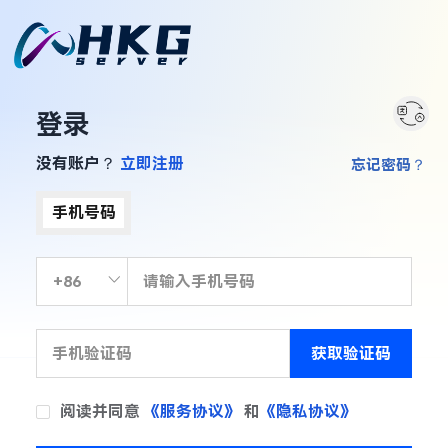
登录
没有账户？
立即注册
忘记密码？
手机号码
获取验证码
阅读并同意
《服务协议》
和
《隐私协议》