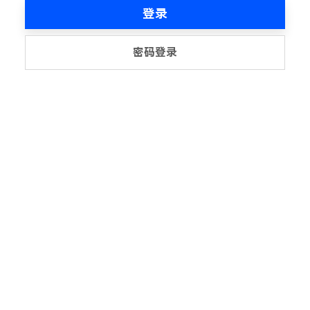
登录
密码登录