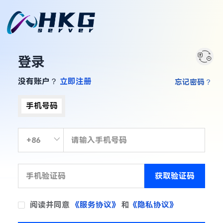
登录
没有账户？
立即注册
忘记密码？
手机号码
获取验证码
阅读并同意
《服务协议》
和
《隐私协议》