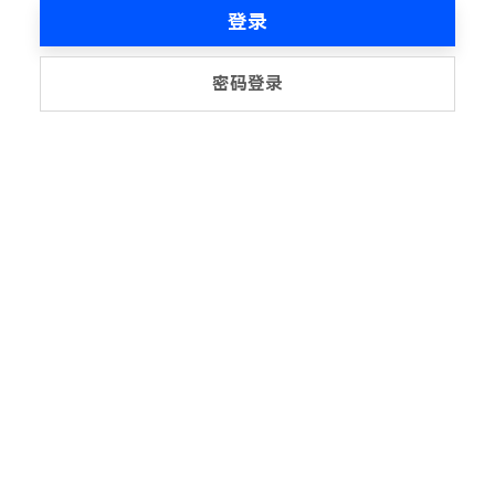
登录
密码登录