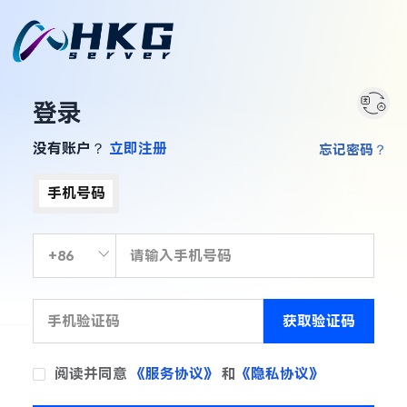
登录
没有账户？
立即注册
忘记密码？
手机号码
获取验证码
阅读并同意
《服务协议》
和
《隐私协议》