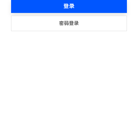
登录
密码登录