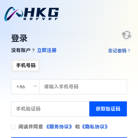
登录
没有账户？
立即注册
忘记密码？
手机号码
获取验证码
阅读并同意
《服务协议》
和
《隐私协议》