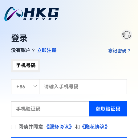
登录
没有账户？
立即注册
忘记密码？
手机号码
获取验证码
阅读并同意
《服务协议》
和
《隐私协议》