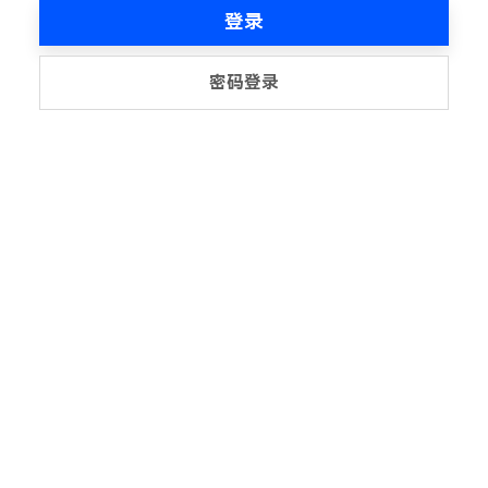
登录
密码登录