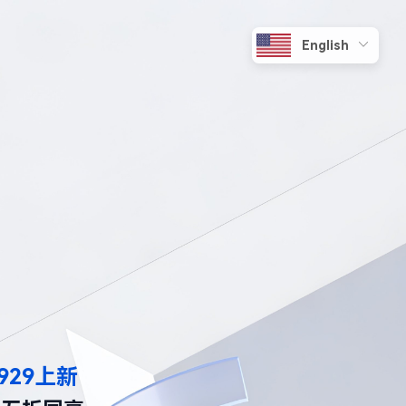
929上新