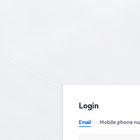
Login
Email
Mobile phone n